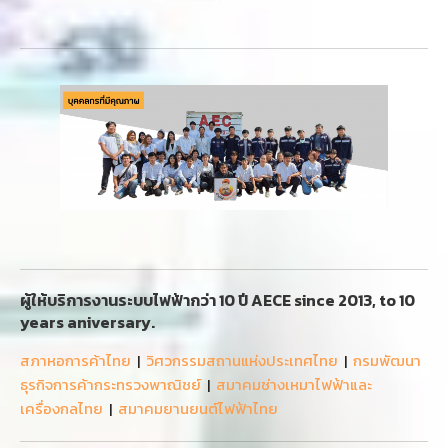
ผู้ให้บริการงานระบบไฟฟ้ากว่า 10 ปี AECE since 2013, to 10
years aniversary.
สภาหอการค้าไทย
|
วิศวกรรมสถานแห่งประเทศไทย
|
กรมพัฒนา
ธุรกิจการค้ากระทรวงพาณิชย์
|
สมาคมช่างเหมาไฟฟ้าและ
เครื่องกลไทย
|
สมาคมยานยนต์ไฟฟ้าไทย