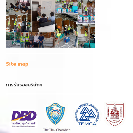
Site map
การรับรองบริษัทฯ