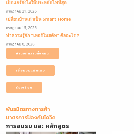
เปิดแอร์ยังไงให้ประหยัดไฟที่สุด
กรกฎาคม 21, 2026
เปลี่ยนบ้านเก่าเป็น Smart Home
กรกฎาคม 15, 2026
ทำความรู้จัก “เทอร์โมสตัท” คืออะไร ?
กรกฎาคม 8, 2026
อ่านบทความทั้งหมด
เยี่ยมชมแฟนเพจ
ร้องเรียน
พันธมิตรทางการค้า
มาตรการป้องกันโควิด
การอบรม และ หลักสูตร