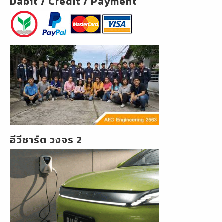
Dabit / Credit / Payment
อีวีชาร์ต วงจร 2