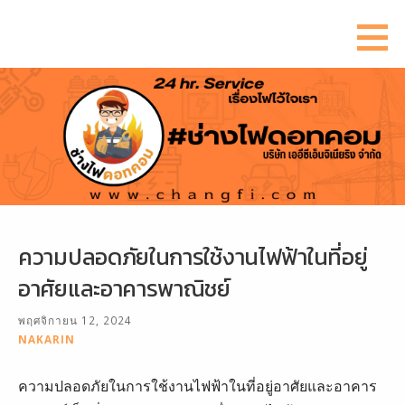
ข้าม
ไป
ยัง
เนื้อหา
ความปลอดภัยในการใช้งานไฟฟ้าในที่อยู่
อาศัยและอาคารพาณิชย์
พฤศจิกายน 12, 2024
NAKARIN
ความปลอดภัยในการใช้งานไฟฟ้าในที่อยู่อาศัยและอาคาร