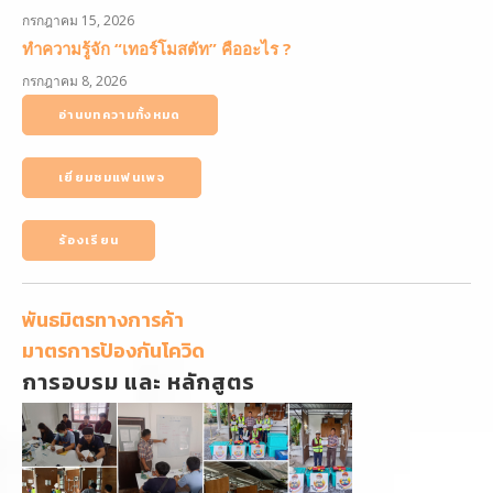
กรกฎาคม 15, 2026
ทำความรู้จัก “เทอร์โมสตัท” คืออะไร ?
กรกฎาคม 8, 2026
อ่านบทความทั้งหมด
เยี่ยมชมแฟนเพจ
ร้องเรียน
พันธมิตรทางการค้า
มาตรการป้องกันโควิด
การอบรม และ หลักสูตร