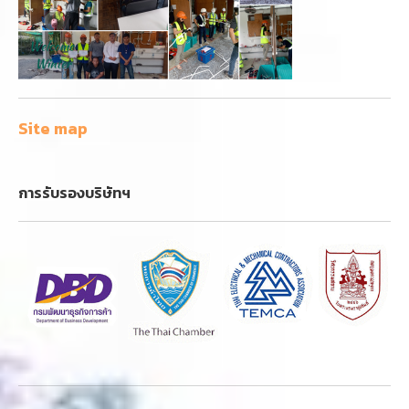
Site map
การรับรองบริษัทฯ