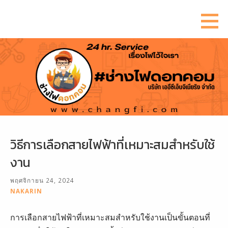
ข้าม
ไป
ยัง
เนื้อหา
วิธีการเลือกสายไฟฟ้าที่เหมาะสมสำหรับใช้
งาน
พฤศจิกายน 24, 2024
NAKARIN
การเลือกสายไฟฟ้าที่เหมาะสมสำหรับใช้งานเป็นขั้นตอนที่