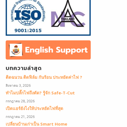
บทความล่าสุด
ติดฉนวน ติดฟิล์ม กันร้อน ประหยัดค่าไฟ ?
สิงหาคม 3, 2026
ทำไมปลั๊กไฟถึงตัด? รู้จัก Safe-T-Cut
กรกฎาคม 28, 2026
เปิดแอร์ยังไงให้ประหยัดไฟที่สุด
กรกฎาคม 21, 2026
เปลี่ยนบ้านเก่าเป็น Smart Home