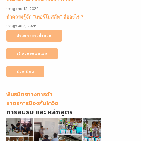
กรกฎาคม 15, 2026
ทำความรู้จัก “เทอร์โมสตัท” คืออะไร ?
กรกฎาคม 8, 2026
อ่านบทความทั้งหมด
เยี่ยมชมแฟนเพจ
ร้องเรียน
พันธมิตรทางการค้า
มาตรการป้องกันโควิด
การอบรม และ หลักสูตร