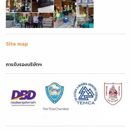
Site map
การรับรองบริษัทฯ