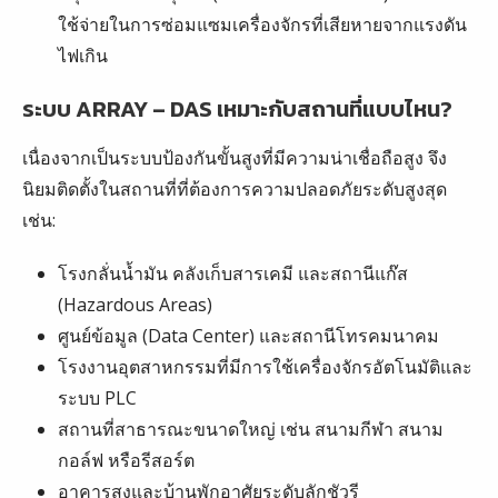
ใช้จ่ายในการซ่อมแซมเครื่องจักรที่เสียหายจากแรงดัน
ไฟเกิน
ระบบ ARRAY – DAS เหมาะกับสถานที่แบบไหน?
เนื่องจากเป็นระบบป้องกันขั้นสูงที่มีความน่าเชื่อถือสูง จึง
นิยมติดตั้งในสถานที่ที่ต้องการความปลอดภัยระดับสูงสุด
เช่น:
โรงกลั่นน้ำมัน คลังเก็บสารเคมี และสถานีแก๊ส
(Hazardous Areas)
ศูนย์ข้อมูล (Data Center) และสถานีโทรคมนาคม
โรงงานอุตสาหกรรมที่มีการใช้เครื่องจักรอัตโนมัติและ
ระบบ PLC
สถานที่สาธารณะขนาดใหญ่ เช่น สนามกีฬา สนาม
กอล์ฟ หรือรีสอร์ต
อาคารสูงและบ้านพักอาศัยระดับลักชัวรี