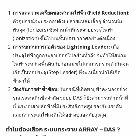
การลดความเครียดของสนามไฟฟ้า (Field Reduction):
ตัวอุปกรณ์จะประกอบด้วยปลายแหลมเล็กๆ จำนวนนับ
พันจุด (Ionizers) ซึ่งทำหน้าที่กระจายประจุไฟฟ้า
(Ionization) ขึ้นไปบนชั้นบรรยากาศอย่างต่อเนื่อง
การรบกวนการก่อตัวของ Lightning Leader:
เมื่อ
ประจุไฟฟ้าถูกกระจายออกไปอย่างทั่วถึง จะทำให้สนาม
ไฟฟ้าระหว่างพื้นดินกับก้อนเมฆไม่สามารถรวมตัวกันจน
เกิดเป็นท่อประจุ (Step Leader) ที่จะเหนี่ยวนำให้เกิด
ฟ้าผ่าได้
ป้องกันการผ่าซ้ำซ้อน:
ในกรณีที่เกิดพายุฟ้าคะนองอย่าง
รุนแรงจนเกินขีดจำกัด ระบบ DAS ก็ยังสามารถทำหน้าที่
เป็นระบบสายล่อฟ้าที่มีประสิทธิภาพสูง รองรับแรงดัน
และนำกระแสไฟลงดินได้อย่างปลอดภัยสูงสุด
ทำไมต้องเลือก ระบบกระจาย ARRAY – DAS ?