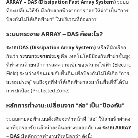
ARRAY – DAS (Dissipation Fast Array System)
ระบบ
ที่จะเปลี่ยนวิธีรับมือกับสายฟ้าจากการ “ล่อให้ผ่า” เป็น “การ
ป้องกันไม่ให้เกิดฟ้าผ่า” ในบริเวณที่ต้องการ
ระบบกระจาย ARRAY – DAS คืออะไร?
ระบบ DAS (Dissipation Array System)
หรือที่มักเรียก
กันว่า
ระบบกระจายประจุ
คือ เทคโนโลยีป้องกันฟ้าผ่าชั้นสูง
ที่ทำงานด้วยหลักการลดความเข้มของสนามไฟฟ้า (Electric
Field) ระหว่างก้อนเมฆกับพื้นดิน เพื่อป้องกันไม่ให้เกิด “การ
สะสมประจุ” จนถึงจุดที่ทำให้เกิดฟ้าผ่าลงมาในพื้นที่ที่ได้รับ
การปกป้อง (Protected Zone)
หลักการทำงาน: เปลี่ยนจาก “ล่อ” เป็น “ป้องกัน”
ระบบสายล่อฟ้าแบบดั้งเดิมจะทำหน้าที่ “ล่อ” ให้สายฟ้าผ่าลง
มาที่จุดรองรับ แล้วนำลงดินอย่างปลอดภัย แต่
ระบบ ARRAY
– DAS
มีหลักการทำงานที่เหนือกว่า ดังนี้: