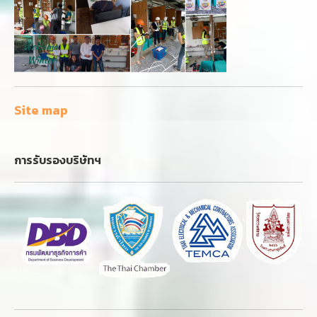
Site map
การรับรองบริษัทฯ