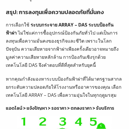
สรุป: การลงทุนเพื่อความปลอดภัยที่มั่นคง
การเลือกใช้
ระบบกระจาย ARRAY – DAS ระบบป้องกัน
ฟ้าผ่า
ไม่ใช่แค่การซื้ออุปกรณ์ป้องกันภัยทั่วไป แต่เป็นการ
ลงทุนเพื่อความมั่นคงของธุรกิจและชีวิต เพราะในโลก
ปัจจุบัน ความเสียหายจากฟ้าผ่าเพียงครั้งเดียวอาจหมายถึง
มูลค่าความเสียหายหลักล้าน การป้องกันเชิงรุกด้วย
เทคโนโลยี DAS จึงคำตอบที่ดีที่สุดสำหรับยุคนี้
หากคุณกำลังมองหาระบบป้องกันฟ้าผ่าที่ได้มาตรฐานสากล
ยกระดับความปลอดภัยให้โรงงานหรืออาคารของคุณ เลือก
เทคโนโลยี ARRAY – DAS เพื่อความอุ่นใจในทุกฤดูมรสุม
แอดไลน์ > แจ้งปัญหา > รอราคา > ตกลงราคา > รับบริการ