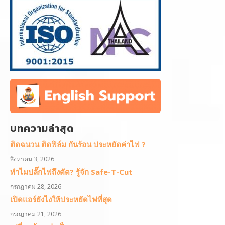
บทความล่าสุด
ติดฉนวน ติดฟิล์ม กันร้อน ประหยัดค่าไฟ ?
สิงหาคม 3, 2026
ทำไมปลั๊กไฟถึงตัด? รู้จัก Safe-T-Cut
กรกฎาคม 28, 2026
เปิดแอร์ยังไงให้ประหยัดไฟที่สุด
กรกฎาคม 21, 2026