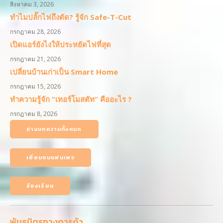
สิงหาคม 3, 2026
ทำไมปลั๊กไฟถึงตัด? รู้จัก Safe-T-Cut
กรกฎาคม 28, 2026
เปิดแอร์ยังไงให้ประหยัดไฟที่สุด
กรกฎาคม 21, 2026
เปลี่ยนบ้านเก่าเป็น Smart Home
กรกฎาคม 15, 2026
ทำความรู้จัก “เทอร์โมสตัท” คืออะไร ?
กรกฎาคม 8, 2026
อ่านบทความทั้งหมด
เยี่ยมชมแฟนเพจ
ร้องเรียน
พันธมิตรทางการค้า