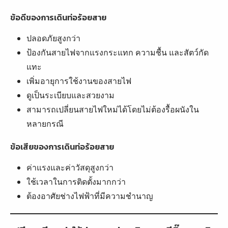
ข้อดีของการเดินท่อร้อยสาย
ปลอดภัยสูงกว่า
ป้องกันสายไฟจากแรงกระแทก ความชื้น และสัตว์กัด
แทะ
เพิ่มอายุการใช้งานของสายไฟ
ดูเป็นระเบียบและสวยงาม
สามารถเปลี่ยนสายไฟใหม่ได้โดยไม่ต้องรื้อผนังใน
หลายกรณี
ข้อเสียของการเดินท่อร้อยสาย
ค่าแรงและค่าวัสดุสูงกว่า
ใช้เวลาในการติดตั้งมากกว่า
ต้องอาศัยช่างไฟฟ้าที่มีความชำนาญ