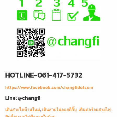
HOTLINE-061-417-5732
https://www.facebook.com/changfidotcom
Line: @changfi
เดินสายไฟบ้านใหม่
,
เดินสายไฟลอยตีกิ๊บ
,
เดินท่อร้อยสายไฟ
,
ติดตั้งระบบไฟฟ้าภายในบ้าน