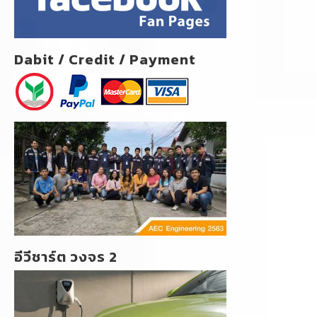
Dabit / Credit / Payment
อีวีชาร์ต วงจร 2