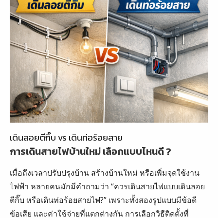
เดินลอยตีกิ๊บ vs เดินท่อร้อยสาย
การเดินสายไฟบ้านใหม่ เลือกแบบไหนดี ?
เมื่อถึงเวลาปรับปรุงบ้าน สร้างบ้านใหม่ หรือเพิ่มจุดใช้งาน
ไฟฟ้า หลายคนมักมีคำถามว่า “ควรเดินสายไฟแบบเดินลอย
ตีกิ๊บ หรือเดินท่อร้อยสายไฟ?” เพราะทั้งสองรูปแบบมีข้อดี
ข้อเสีย และค่าใช้จ่ายที่แตกต่างกัน การเลือกวิธีติดตั้งที่