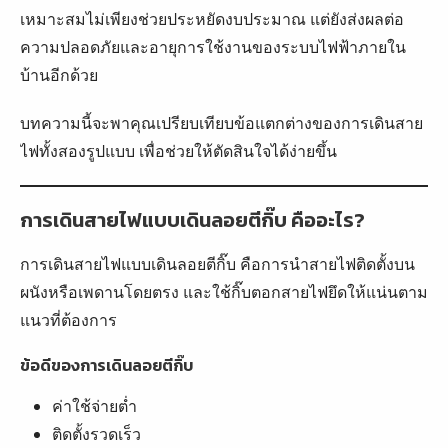
เหมาะสมไม่เพียงช่วยประหยัดงบประมาณ แต่ยังส่งผลต่อ
ความปลอดภัยและอายุการใช้งานของระบบไฟฟ้าภายใน
บ้านอีกด้วย
บทความนี้จะพาคุณเปรียบเทียบข้อแตกต่างของการเดินสาย
ไฟทั้งสองรูปแบบ เพื่อช่วยให้ตัดสินใจได้ง่ายขึ้น
การเดินสายไฟแบบเดินลอยตีกิ๊บ คืออะไร?
การเดินสายไฟแบบเดินลอยตีกิ๊บ คือการนำสายไฟติดตั้งบน
ผนังหรือเพดานโดยตรง และใช้กิ๊บตอกสายไฟยึดให้แน่นตาม
แนวที่ต้องการ
ข้อดีของการเดินลอยตีกิ๊บ
ค่าใช้จ่ายต่ำ
ติดตั้งรวดเร็ว