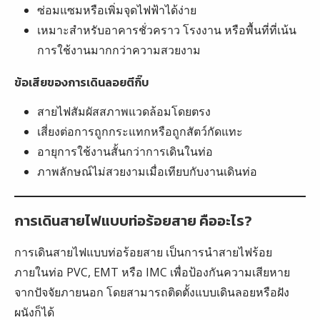
ซ่อมแซมหรือเพิ่มจุดไฟฟ้าได้ง่าย
เหมาะสำหรับอาคารชั่วคราว โรงงาน หรือพื้นที่ที่เน้น
การใช้งานมากกว่าความสวยงาม
ข้อเสียของการเดินลอยตีกิ๊บ
สายไฟสัมผัสสภาพแวดล้อมโดยตรง
เสี่ยงต่อการถูกกระแทกหรือถูกสัตว์กัดแทะ
อายุการใช้งานสั้นกว่าการเดินในท่อ
ภาพลักษณ์ไม่สวยงามเมื่อเทียบกับงานเดินท่อ
การเดินสายไฟแบบท่อร้อยสาย คืออะไร?
การเดินสายไฟแบบท่อร้อยสาย เป็นการนำสายไฟร้อย
ภายในท่อ PVC, EMT หรือ IMC เพื่อป้องกันความเสียหาย
จากปัจจัยภายนอก โดยสามารถติดตั้งแบบเดินลอยหรือฝัง
ผนังก็ได้