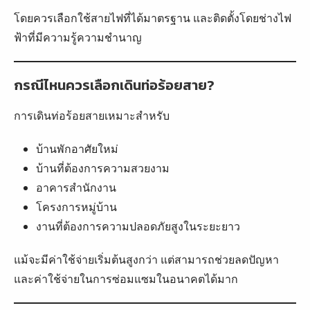
โดยควรเลือกใช้สายไฟที่ได้มาตรฐาน และติดตั้งโดยช่างไฟ
ฟ้าที่มีความรู้ความชำนาญ
กรณีไหนควรเลือกเดินท่อร้อยสาย?
การเดินท่อร้อยสายเหมาะสำหรับ
บ้านพักอาศัยใหม่
บ้านที่ต้องการความสวยงาม
อาคารสำนักงาน
โครงการหมู่บ้าน
งานที่ต้องการความปลอดภัยสูงในระยะยาว
แม้จะมีค่าใช้จ่ายเริ่มต้นสูงกว่า แต่สามารถช่วยลดปัญหา
และค่าใช้จ่ายในการซ่อมแซมในอนาคตได้มาก