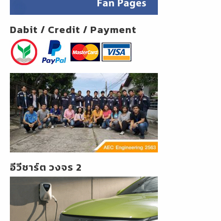
Dabit / Credit / Payment
อีวีชาร์ต วงจร 2