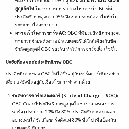
พลังงานประมาณ 1 kWh ถูกแปลงเป็น
ความร้อนและ
สูญเสียไป
ในกระบวนการแปลงไฟ การมี OBC ที่มี
ประสิทธิภาพสูงกว่า 95% จึงช่วยประหยัดค่าไฟฟ้าใน
ระยะยาวได้อย่างมาก
ความเร็วในการชาร์จ AC:
OBC ที่มีประสิทธิภาพสูงจะ
สามารถจ่ายพลังงานเข้าแบตเตอรี่ได้ใกล้เคียงกับขีด
จำกัดสูงสุดที่ OBC รองรับ ทำให้การชาร์จเต็มเร็วขึ้น
ปัจจัยที่ส่งผลต่อประสิทธิภาพ OBC
ประสิทธิภาพของ OBC ไม่ได้ขึ้นอยู่กับฮาร์ดแวร์เพียงอย่าง
เดียว แต่ยังขึ้นอยู่กับเงื่อนไขการทำงานด้วย:
ระดับการชาร์จแบตเตอรี่ (State of Charge – SOC):
OBC มักจะมีประสิทธิภาพสูงสุดในช่วงกลางของการ
ชาร์จ (ประมาณ 20% ถึง 80%) ประสิทธิภาพจะลดลง
อย่างเห็นได้ชัดเมื่อชาร์จตั้งแต่ 80% ขึ้นไป เพื่อป้องกัน
แบตเตอรี่เสียหาย