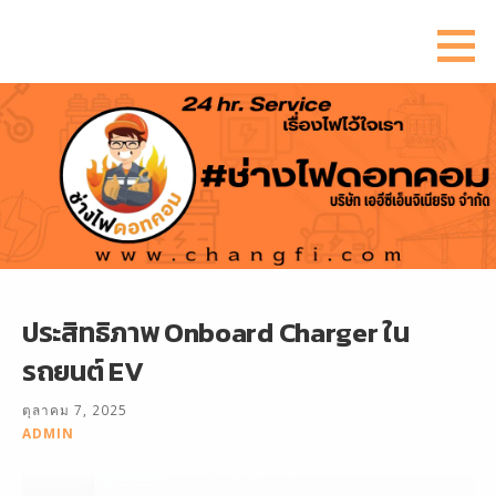
ข้าม
ไป
ยัง
เนื้อหา
ประสิทธิภาพ Onboard Charger ใน
รถยนต์ EV
ตุลาคม 7, 2025
ADMIN