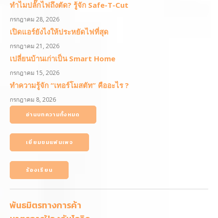
ทำไมปลั๊กไฟถึงตัด? รู้จัก Safe-T-Cut
กรกฎาคม 28, 2026
เปิดแอร์ยังไงให้ประหยัดไฟที่สุด
กรกฎาคม 21, 2026
เปลี่ยนบ้านเก่าเป็น Smart Home
กรกฎาคม 15, 2026
ทำความรู้จัก “เทอร์โมสตัท” คืออะไร ?
กรกฎาคม 8, 2026
อ่านบทความทั้งหมด
เยี่ยมชมแฟนเพจ
ร้องเรียน
พันธมิตรทางการค้า