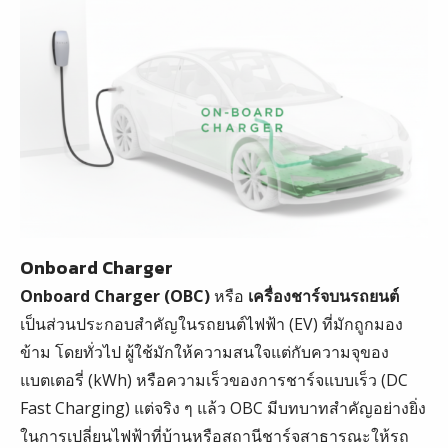
Onboard Charger
Onboard Charger (OBC)
หรือ
เครื่องชาร์จบนรถยนต์
เป็นส่วนประกอบสำคัญในรถยนต์ไฟฟ้า (EV) ที่มักถูกมอง
ข้าม โดยทั่วไป ผู้ใช้มักให้ความสนใจแต่กับความจุของ
แบตเตอรี่ (kWh) หรือความเร็วของการชาร์จแบบเร็ว (DC
Fast Charging) แต่จริง ๆ แล้ว OBC มีบทบาทสำคัญอย่างยิ่ง
ในการเปลี่ยนไฟฟ้าที่บ้านหรือสถานีชาร์จสาธารณะให้รถ