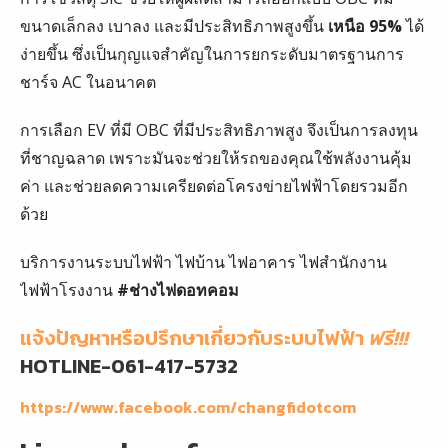
ขนาดเล็กลง เบาลง และมีประสิทธิภาพสูงขึ้น
เหนือ 95%
ได้
ง่ายขึ้น ซึ่งเป็นกุญแจสำคัญในการยกระดับมาตรฐานการ
ชาร์จ AC ในอนาคต
การเลือก EV ที่มี OBC ที่มีประสิทธิภาพสูง จึงเป็นการลงทุน
ที่ชาญฉลาด เพราะมันจะช่วยให้รถของคุณใช้พลังงานคุ้ม
ค่า และช่วยลดความเครียดต่อโครงข่ายไฟฟ้าโดยรวมอีก
ด้วย
บริการงานระบบไฟฟ้า ไฟบ้าน ไฟอาคาร ไฟสำนักงาน
ไฟฟ้าโรงงาน
#ช่างไฟดอทคอม
แจ้งปัญหาหรือปรึกษาเกี่ยวกับระบบไฟฟ้า
ฟรี!!!
HOTLINE-061-417-5732
https://www.facebook.com/changfidotcom