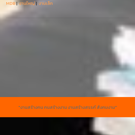
MDB
|
งานใหญ่
|
งานเล็ก
"งานสร้างคน คนสร้างงาน งานสร้างสรรค์ สังคมงาม"