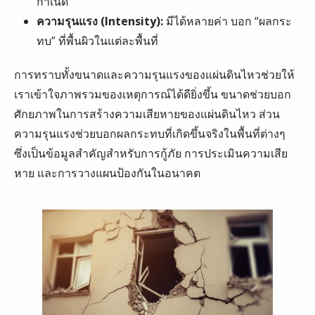
กำเนิด
ความรุนแรง (Intensity):
มีได้หลายค่า บอก “ผลกระ
ทบ” ที่พื้นผิวในแต่ละพื้นที่
การทราบทั้งขนาดและความรุนแรงของแผ่นดินไหวช่วยให้
เราเข้าใจภาพรวมของเหตุการณ์ได้ดียิ่งขึ้น ขนาดช่วยบอก
ศักยภาพในการสร้างความเสียหายของแผ่นดินไหว ส่วน
ความรุนแรงช่วยบอกผลกระทบที่เกิดขึ้นจริงในพื้นที่ต่างๆ
ซึ่งเป็นข้อมูลสำคัญสำหรับการกู้ภัย การประเมินความเสีย
หาย และการวางแผนป้องกันในอนาคต