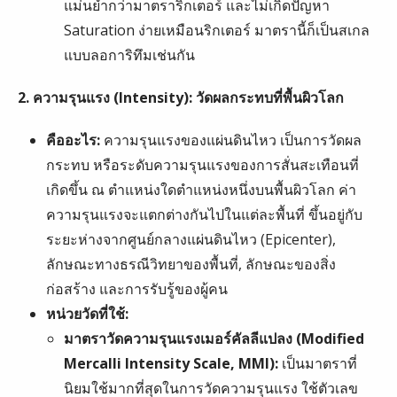
แม่นยำกว่ามาตราริกเตอร์ และไม่เกิดปัญหา
Saturation ง่ายเหมือนริกเตอร์ มาตรานี้ก็เป็นสเกล
แบบลอการิทึมเช่นกัน
2. ความรุนแรง (Intensity): วัดผลกระทบที่พื้นผิวโลก
คืออะไร:
ความรุนแรงของแผ่นดินไหว เป็นการวัดผล
กระทบ หรือระดับความรุนแรงของการสั่นสะเทือนที่
เกิดขึ้น ณ ตำแหน่งใดตำแหน่งหนึ่งบนพื้นผิวโลก ค่า
ความรุนแรงจะแตกต่างกันไปในแต่ละพื้นที่ ขึ้นอยู่กับ
ระยะห่างจากศูนย์กลางแผ่นดินไหว (Epicenter),
ลักษณะทางธรณีวิทยาของพื้นที่, ลักษณะของสิ่ง
ก่อสร้าง และการรับรู้ของผู้คน
หน่วยวัดที่ใช้:
มาตราวัดความรุนแรงเมอร์คัลลีแปลง (Modified
Mercalli Intensity Scale, MMI):
เป็นมาตราที่
นิยมใช้มากที่สุดในการวัดความรุนแรง ใช้ตัวเลข