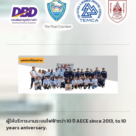
ผู้ให้บริการงานระบบไฟฟ้ากว่า 10 ปี AECE since 2013, to 10
years aniversary.