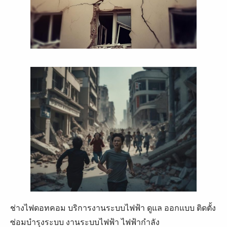
ช่างไฟดอทคอม บริการงานระบบไฟฟ้า ดูแล ออกแบบ ติดตั้ง
ซ่อมบำรุงระบบ งานระบบไฟฟ้า ไฟฟ้ากำลัง