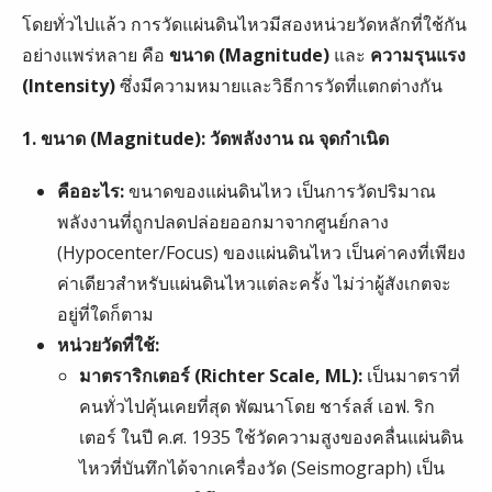
โดยทั่วไปแล้ว การวัดแผ่นดินไหวมีสองหน่วยวัดหลักที่ใช้กัน
อย่างแพร่หลาย คือ
ขนาด (Magnitude)
และ
ความรุนแรง
(Intensity)
ซึ่งมีความหมายและวิธีการวัดที่แตกต่างกัน
1. ขนาด (Magnitude): วัดพลังงาน ณ จุดกำเนิด
คืออะไร:
ขนาดของแผ่นดินไหว เป็นการวัดปริมาณ
พลังงานที่ถูกปลดปล่อยออกมาจากศูนย์กลาง
(Hypocenter/Focus) ของแผ่นดินไหว เป็นค่าคงที่เพียง
ค่าเดียวสำหรับแผ่นดินไหวแต่ละครั้ง ไม่ว่าผู้สังเกตจะ
อยู่ที่ใดก็ตาม
หน่วยวัดที่ใช้:
มาตราริกเตอร์ (Richter Scale, ML):
เป็นมาตราที่
คนทั่วไปคุ้นเคยที่สุด พัฒนาโดย ชาร์ลส์ เอฟ. ริก
เตอร์ ในปี ค.ศ. 1935 ใช้วัดความสูงของคลื่นแผ่นดิน
ไหวที่บันทึกได้จากเครื่องวัด (Seismograph) เป็น