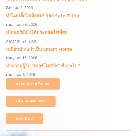
สิงหาคม 3, 2026
ทำไมปลั๊กไฟถึงตัด? รู้จัก Safe-T-Cut
กรกฎาคม 28, 2026
เปิดแอร์ยังไงให้ประหยัดไฟที่สุด
กรกฎาคม 21, 2026
เปลี่ยนบ้านเก่าเป็น Smart Home
กรกฎาคม 15, 2026
ทำความรู้จัก “เทอร์โมสตัท” คืออะไร ?
กรกฎาคม 8, 2026
อ่านบทความทั้งหมด
เยี่ยมชมแฟนเพจ
ร้องเรียน