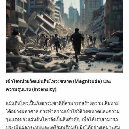
เข้าใจหน่วยวัดแผ่นดินไหว: ขนาด (Magnitude) และ
ความรุนแรง (Intensity)
แผ่นดินไหวเป็นภัยธรรมชาติที่สามารถสร้างความเสียหาย
ได้อย่างมหาศาล การทำความเข้าใจวิธีวัดขนาดและความ
รุนแรงของแผ่นดินไหวจึงเป็นสิ่งสำคัญ เพื่อให้เราสามารถ
ประเมินผลกระทบและเตรียมพร้อมรับมือได้อย่างเหมาะสม