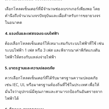
เลือกโหลดเซ็นเตอร์ที่มีจำนวนช่องเบรกเกอร์เพียงพอ โดย
คำนึงถึงจำนวนวงจรปัจจุบันและเผื่อสำหรับการขยายวงจร
ในอนาคต
4. แรงดันและเฟสของระบบไฟฟ้า
ต้องเลือกโหลดเซ็นเตอร์ให้เหมาะสมกับระบบไฟฟ้าที่ใช้ เช่น
ระบบไฟฟ้า 1 เฟส หรือ 3 เฟส และพิจารณาค่าพิกัดแรงดัน
ไฟฟ้าให้ตรงกับแหล่งจ่ายไฟฟ้า
5. มาตรฐานและความปลอดภัย
ควรเลือกโหลดเซ็นเตอร์ที่ได้รับมาตรฐานความปลอดภัย
เช่น IEC, UL หรือมาตรฐานท้องถิ่นที่ใช้ในประเทศ เพื่อให้
มั่นใจว่าอุปกรณ์มีคุณภาพและสามารถป้องกันอันตรายจาก
ไฟฟ้าได้