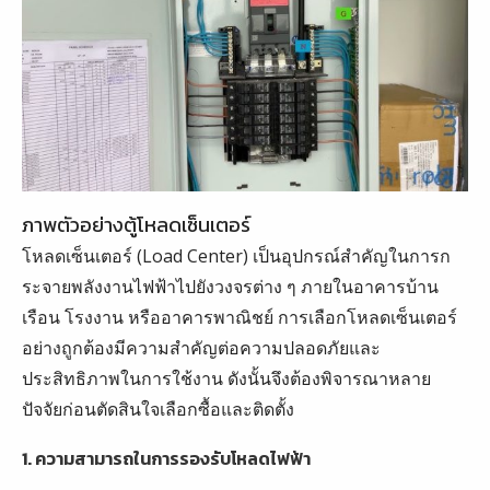
ภาพตัวอย่างตู้โหลดเซ็นเตอร์
โหลดเซ็นเตอร์ (Load Center) เป็นอุปกรณ์สำคัญในการก
ระจายพลังงานไฟฟ้าไปยังวงจรต่าง ๆ ภายในอาคารบ้าน
เรือน โรงงาน หรืออาคารพาณิชย์ การเลือกโหลดเซ็นเตอร์
อย่างถูกต้องมีความสำคัญต่อความปลอดภัยและ
ประสิทธิภาพในการใช้งาน ดังนั้นจึงต้องพิจารณาหลาย
ปัจจัยก่อนตัดสินใจเลือกซื้อและติดตั้ง
1. ความสามารถในการรองรับโหลดไฟฟ้า