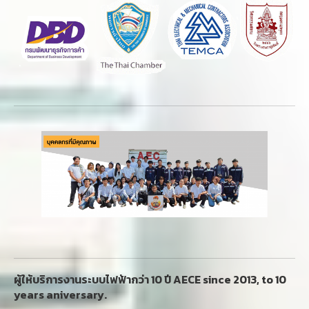
ผู้ให้บริการงานระบบไฟฟ้ากว่า 10 ปี AECE since 2013, to 10
years aniversary.