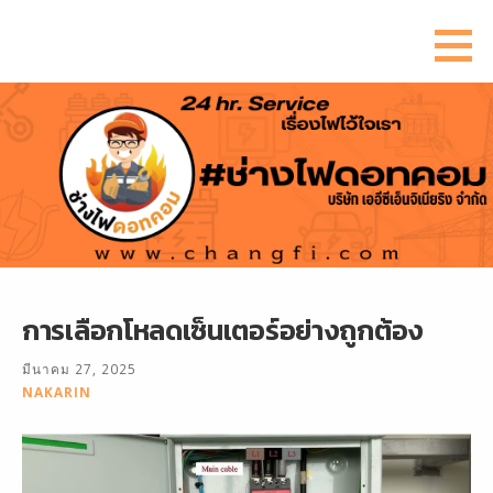
ข้าม
ไป
ยัง
เนื้อหา
การเลือกโหลดเซ็นเตอร์อย่างถูกต้อง
มีนาคม 27, 2025
NAKARIN