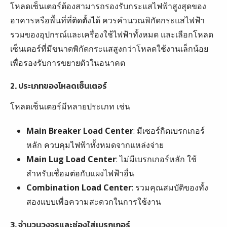
โหลดเซ็นเตอร์ต้องสามารถรองรับกระแสไฟฟ้าสูงสุดของ
อาคารหรือพื้นที่ที่ติดตั้งได้ ควรคำนวณพิกัดกระแสไฟฟ้า
รวมของอุปกรณ์และเครื่องใช้ไฟฟ้าทั้งหมด และเลือกโหลด
เซ็นเตอร์ที่มีขนาดพิกัดกระแสสูงกว่าโหลดใช้งานเล็กน้อย
เพื่อรองรับการขยายตัวในอนาคต
2. ประเภทของโหลดเซ็นเตอร์
โหลดเซ็นเตอร์มีหลายประเภท เช่น
Main Breaker Load Center
: มีเซอร์กิตเบรกเกอร์
หลัก ควบคุมไฟฟ้าทั้งหมดจากแหล่งจ่าย
Main Lug Load Center
: ไม่มีเบรกเกอร์หลัก ใช้
สำหรับเชื่อมต่อกับแผงไฟฟ้าอื่น
Combination Load Center
: รวมคุณสมบัติของทั้ง
สองแบบเพื่อความสะดวกในการใช้งาน
3. จำนวนวงจรและช่องใส่เบรกเกอร์