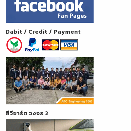
Dabit / Credit / Payment
อีวีชาร์ต วงจร 2