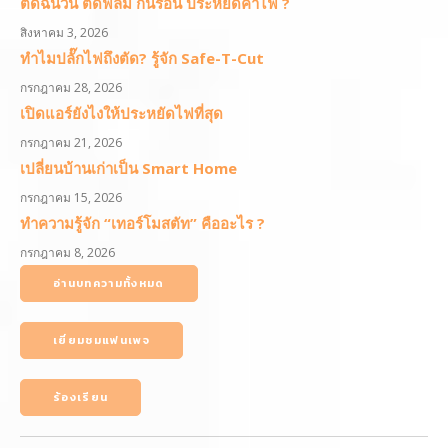
ติดฉนวน ติดฟิล์ม กันร้อน ประหยัดค่าไฟ ?
สิงหาคม 3, 2026
ทำไมปลั๊กไฟถึงตัด? รู้จัก Safe-T-Cut
กรกฎาคม 28, 2026
เปิดแอร์ยังไงให้ประหยัดไฟที่สุด
กรกฎาคม 21, 2026
เปลี่ยนบ้านเก่าเป็น Smart Home
กรกฎาคม 15, 2026
ทำความรู้จัก “เทอร์โมสตัท” คืออะไร ?
กรกฎาคม 8, 2026
อ่านบทความทั้งหมด
เยี่ยมชมแฟนเพจ
ร้องเรียน