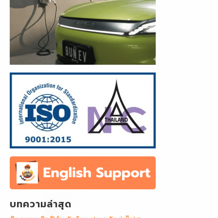
บทความล่าสุด