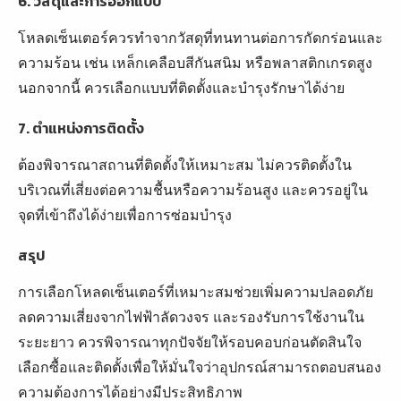
6. วัสดุและการออกแบบ
โหลดเซ็นเตอร์ควรทำจากวัสดุที่ทนทานต่อการกัดกร่อนและ
ความร้อน เช่น เหล็กเคลือบสีกันสนิม หรือพลาสติกเกรดสูง
นอกจากนี้ ควรเลือกแบบที่ติดตั้งและบำรุงรักษาได้ง่าย
7. ตำแหน่งการติดตั้ง
ต้องพิจารณาสถานที่ติดตั้งให้เหมาะสม ไม่ควรติดตั้งใน
บริเวณที่เสี่ยงต่อความชื้นหรือความร้อนสูง และควรอยู่ใน
จุดที่เข้าถึงได้ง่ายเพื่อการซ่อมบำรุง
สรุป
การเลือกโหลดเซ็นเตอร์ที่เหมาะสมช่วยเพิ่มความปลอดภัย
ลดความเสี่ยงจากไฟฟ้าลัดวงจร และรองรับการใช้งานใน
ระยะยาว ควรพิจารณาทุกปัจจัยให้รอบคอบก่อนตัดสินใจ
เลือกซื้อและติดตั้งเพื่อให้มั่นใจว่าอุปกรณ์สามารถตอบสนอง
ความต้องการได้อย่างมีประสิทธิภาพ