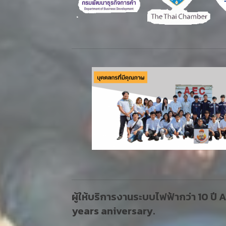
ผู้ให้บริการงานระบบไฟฟ้ากว่า 10 ปี
years aniversary.