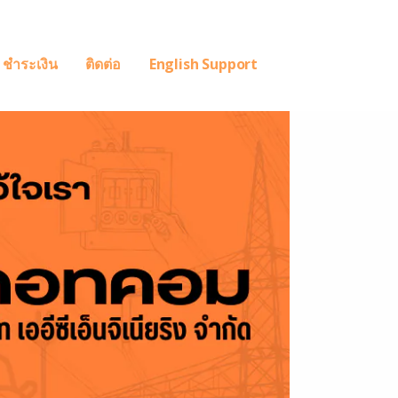
ชำระเงิน
ติดต่อ
English Support