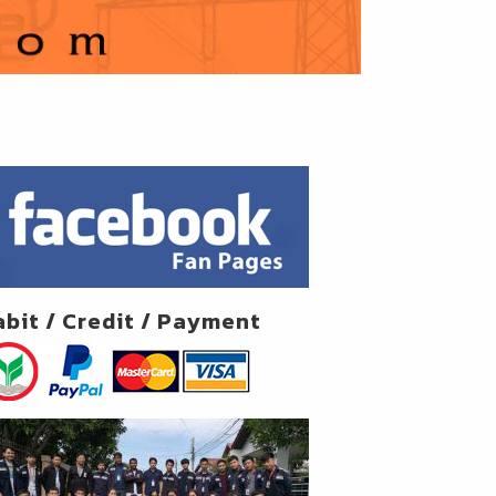
abit / Credit / Payment