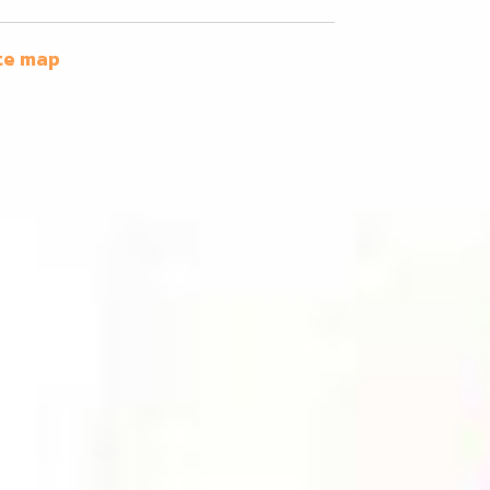
te map