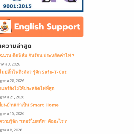
ทความล่าสุด
ดฉนวน ติดฟิล์ม กันร้อน ประหยัดค่าไฟ ?
หาคม 3, 2026
มปลั๊กไฟถึงตัด? รู้จัก Safe-T-Cut
ฎาคม 28, 2026
ดแอร์ยังไงให้ประหยัดไฟที่สุด
ฎาคม 21, 2026
ลี่ยนบ้านเก่าเป็น Smart Home
ฎาคม 15, 2026
วามรู้จัก “เทอร์โมสตัท” คืออะไร ?
ฎาคม 8, 2026