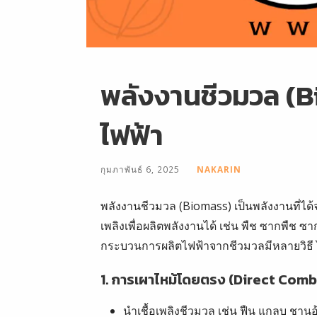
พลังงานชีวมวล (B
ไฟฟ้า
กุมภาพันธ์ 6, 2025
NAKARIN
พลังงานชีวมวล (Biomass) เป็นพลังงานที่ได้จา
เพลิงเพื่อผลิตพลังงานได้ เช่น พืช ซากพืช
กระบวนการผลิตไฟฟ้าจากชีวมวลมีหลายวิธี ไ
1.
การเผาไหม้โดยตรง (Direct Comb
นำเชื้อเพลิงชีวมวล เช่น ฟืน แกลบ ชานอ