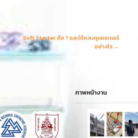
Soft Starter คือ ? และใช้ควบคุมมอเตอร์
อย่างไร →
ภาพหน้างาน