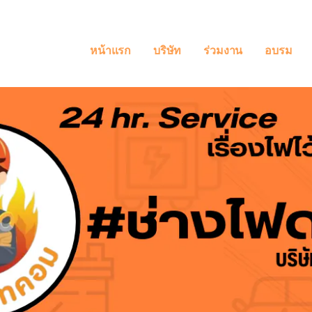
หน้าแรก
บริษัท
ร่วมงาน
อบรม