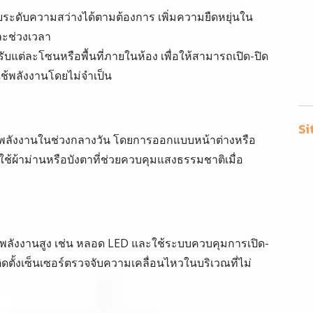
ับระดับความสว่างได้ตามต้องการ เพิ่มความยืดหยุ่นใน
ละช่วงเวลา
ับแต่ละโซนหรือพื้นที่ภายในห้อง เพื่อให้สามารถเปิด-ปิด
ใช้พลังงานโดยไม่จำเป็น
Si
้พลังงานในช่วงกลางวัน โดยการออกแบบหน้าต่างหรือ
้ผ้าม่านหรือบังตาที่ช่วยควบคุมแสงธรรมชาติเมื่อ
้พลังงานสูง เช่น หลอด LED และใช้ระบบควบคุมการเปิด-
ิดตั้งเซ็นเซอร์ตรวจจับความเคลื่อนไหวในบริเวณที่ไม่