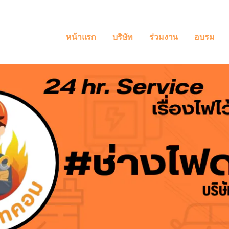
หน้าแรก
บริษัท
ร่วมงาน
อบรม