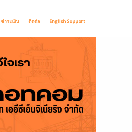
ชำระเงิน
ติดต่อ
English Support