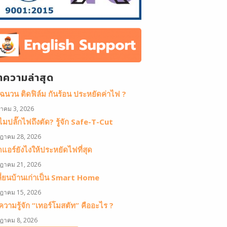
ทความล่าสุด
ดฉนวน ติดฟิล์ม กันร้อน ประหยัดค่าไฟ ?
หาคม 3, 2026
มปลั๊กไฟถึงตัด? รู้จัก Safe-T-Cut
ฎาคม 28, 2026
ดแอร์ยังไงให้ประหยัดไฟที่สุด
ฎาคม 21, 2026
ลี่ยนบ้านเก่าเป็น Smart Home
ฎาคม 15, 2026
วามรู้จัก “เทอร์โมสตัท” คืออะไร ?
ฎาคม 8, 2026