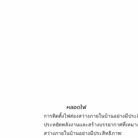
หลอดไฟ
การติดตั้งไฟส่องสว่างภายในบ้านอย่างมีประสิ
ประหยัดพลังงานและสร้างบรรยากาศที่เหมาะสมก
สว่างภายในบ้านอย่างมีประสิทธิภาพ: