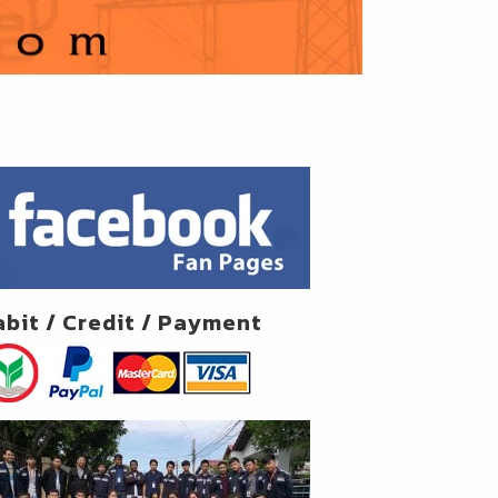
abit / Credit / Payment