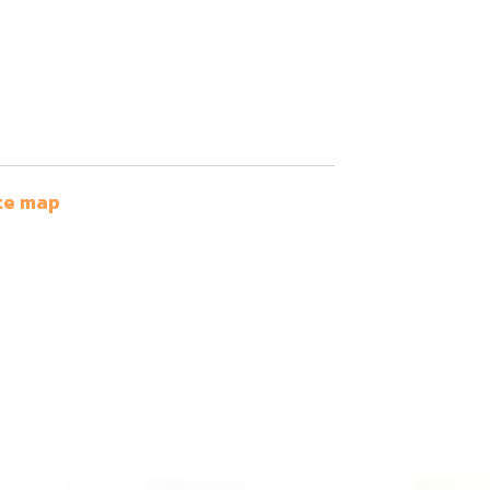
te map