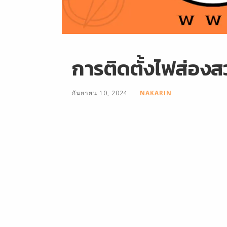
การติดตั้งไฟส่องส
กันยายน 10, 2024
NAKARIN