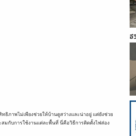
อี
ทธิภาพไม่เพียงช่วยให้บ้านดูสว่างและน่าอยู่ แต่ยังช่วย
ับการใช้งานแต่ละพื้นที่ นี่คือวิธีการติดตั้งไฟส่อง