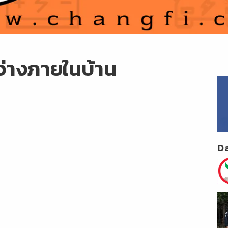
ว่างภายในบ้าน
D