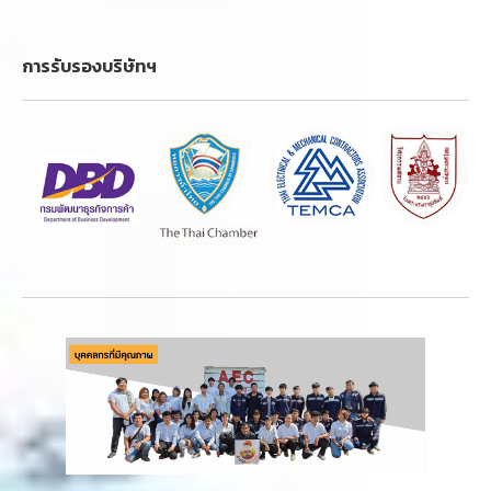
การรับรองบริษัทฯ