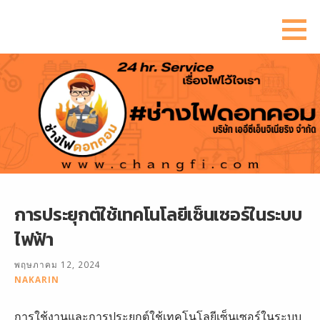
ข้าม
ไป
ยัง
เนื้อหา
การประยุกต์ใช้เทคโนโลยีเซ็นเซอร์ในระบบ
ไฟฟ้า
พฤษภาคม 12, 2024
NAKARIN
การใช้งานและการประยุกต์ใช้เทคโนโลยีเซ็นเซอร์ในระบบ