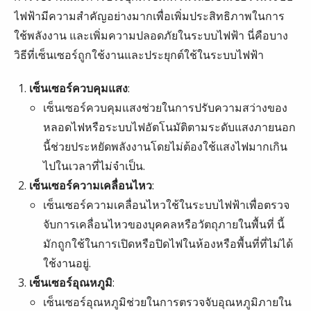
ไฟฟ้ามีความสำคัญอย่างมากเพื่อเพิ่มประสิทธิภาพในการ
ใช้พลังงาน และเพิ่มความปลอดภัยในระบบไฟฟ้า นี่คือบาง
วิธีที่เซ็นเซอร์ถูกใช้งานและประยุกต์ใช้ในระบบไฟฟ้า
เซ็นเซอร์ควบคุมแสง
:
เซ็นเซอร์ควบคุมแสงช่วยในการปรับความสว่างของ
หลอดไฟหรือระบบไฟอัตโนมัติตามระดับแสงภายนอก
นี้ช่วยประหยัดพลังงานโดยไม่ต้องใช้แสงไฟมากเกิน
ไปในเวลาที่ไม่จำเป็น.
เซ็นเซอร์ความเคลื่อนไหว
:
เซ็นเซอร์ความเคลื่อนไหวใช้ในระบบไฟฟ้าเพื่อตรวจ
จับการเคลื่อนไหวของบุคคลหรือวัตถุภายในพื้นที่ นี้
มักถูกใช้ในการเปิดหรือปิดไฟในห้องหรือพื้นที่ที่ไม่ได้
ใช้งานอยู่.
เซ็นเซอร์อุณหภูมิ
:
เซ็นเซอร์อุณหภูมิช่วยในการตรวจจับอุณหภูมิภายใน