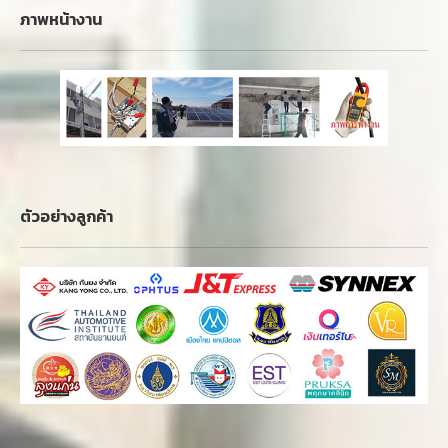
ภาพหน้างาน
ตัวอย่างลูกค้า