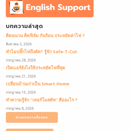
บทความล่าสุด
ติดฉนวน ติดฟิล์ม กันร้อน ประหยัดค่าไฟ ?
สิงหาคม 3, 2026
ทำไมปลั๊กไฟถึงตัด? รู้จัก Safe-T-Cut
กรกฎาคม 28, 2026
เปิดแอร์ยังไงให้ประหยัดไฟที่สุด
กรกฎาคม 21, 2026
เปลี่ยนบ้านเก่าเป็น Smart Home
กรกฎาคม 15, 2026
ทำความรู้จัก “เทอร์โมสตัท” คืออะไร ?
กรกฎาคม 8, 2026
อ่านบทความทั้งหมด