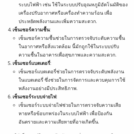
ระบบไฟฟ้า เช่น ใช้ในระบบปรับอุณหภูมิอัตโนมัติของ
เครื่องปรับอากาศหรือเครื่องทำความร้อน เพื่อ
ประหยัดพลังงานและเพิ่มความสะดวก.
เซ็นเซอร์ความชื้น
:
เซ็นเซอร์ความชื้นช่วยในการตรวจจับระดับความชื้น
ในอากาศหรือสิ่งแวดล้อม นี้มักถูกใช้ในระบบปรับ
ความชื้นในอาคารเพื่อสุขภาพและความสะดวก.
เซ็นเซอร์แบตเตอรี่
:
เซ็นเซอร์แบตเตอรี่ช่วยในการตรวจจับระดับพลังงาน
ในแบตเตอรี่ ซึ่งช่วยในการจัดการและควบคุมการใช้
พลังงานอย่างมีประสิทธิภาพ.
เซ็นเซอร์ระบบจ่ายไฟ
:
เซ็นเซอร์ระบบจ่ายไฟช่วยในการตรวจจับความเสีย
หายหรือข้อบกพร่องในระบบไฟฟ้า เพื่อป้องกัน
อันตรายและความเสียหายที่อาจเกิดขึ้น.