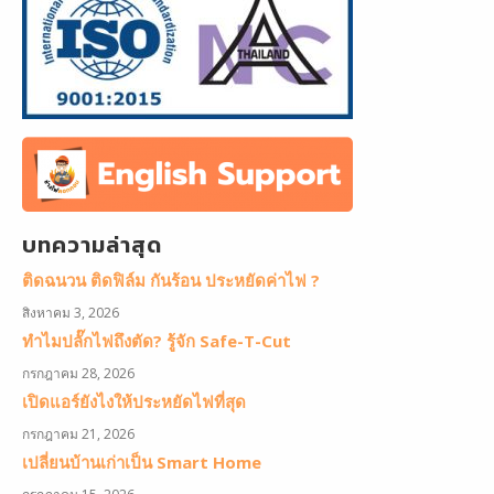
บทความล่าสุด
ติดฉนวน ติดฟิล์ม กันร้อน ประหยัดค่าไฟ ?
สิงหาคม 3, 2026
ทำไมปลั๊กไฟถึงตัด? รู้จัก Safe-T-Cut
กรกฎาคม 28, 2026
เปิดแอร์ยังไงให้ประหยัดไฟที่สุด
กรกฎาคม 21, 2026
เปลี่ยนบ้านเก่าเป็น Smart Home