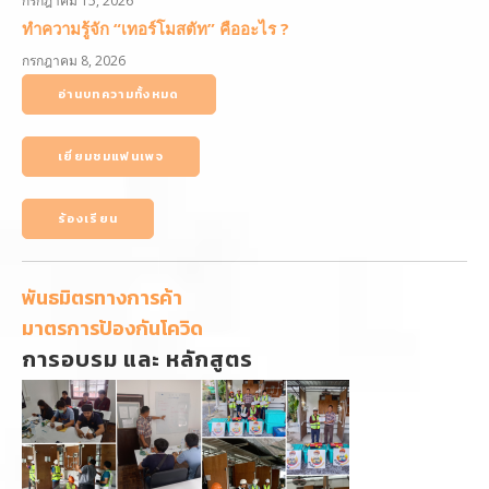
กรกฎาคม 15, 2026
ทำความรู้จัก “เทอร์โมสตัท” คืออะไร ?
กรกฎาคม 8, 2026
อ่านบทความทั้งหมด
เยี่ยมชมแฟนเพจ
ร้องเรียน
พันธมิตรทางการค้า
มาตรการป้องกันโควิด
การอบรม และ หลักสูตร