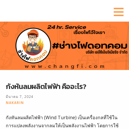
ข้าม
ไป
ยัง
เนื้อหา
กังหันลมผลิตไฟฟ้า คืออะไร?
มีนาคม 7, 2024
NAKARIN
กังหันลมผลิตไฟฟ้า (Wind Turbine) เป็นเครื่องกลที่ใช้ใน
การแปลงพลังงานจากลมให้เป็นพลังงานไฟฟ้า โดยการใช้