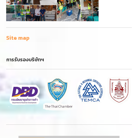
Site map
การรับรองบริษัทฯ