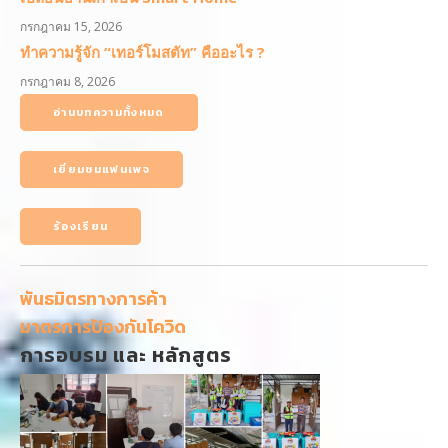
กรกฎาคม 15, 2026
ทำความรู้จัก “เทอร์โมสตัท” คืออะไร ?
กรกฎาคม 8, 2026
อ่านบทความทั้งหมด
เยี่ยมชมแฟนเพจ
ร้องเรียน
พันธมิตรทางการค้า
มาตรการป้องกันโควิด
การอบรม และ หลักสูตร