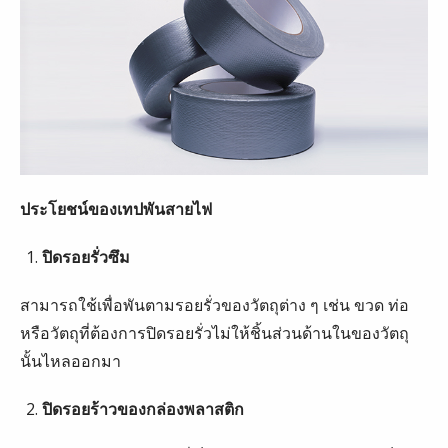
ประโยชน์ของเทปพันสายไฟ
ปิดรอยรั่วซึม
สามารถใช้เพื่อพันตามรอยรั่วของวัตถุต่าง ๆ เช่น ขวด ท่อ
หรือวัตถุที่ต้องการปิดรอยรั่วไม่ให้ชิ้นส่วนด้านในของวัตถุ
นั้นไหลออกมา
ปิดรอยร้าวของกล่องพลาสติก