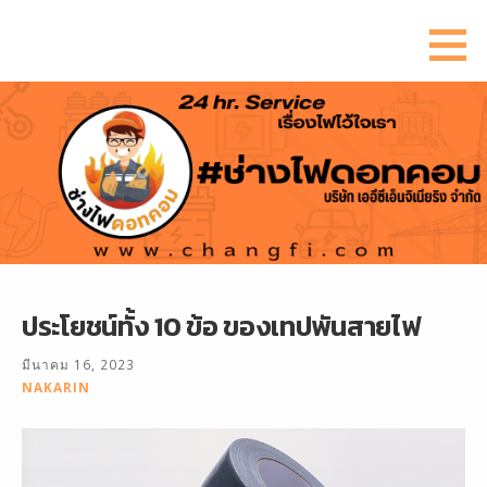
ข้าม
ไป
ยัง
เนื้อหา
ประโยชน์ทั้ง 10 ข้อ ของเทปพันสายไฟ
มีนาคม 16, 2023
NAKARIN