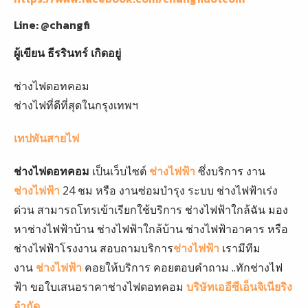
Line: @changfi
ผู้เขียน ธีรรินทร์ เกิดอยู่
ช่างไฟดอทคอม
ช่างไฟที่ดีที่สุดในกรุงเทพฯ
เทปพันสายไฟ
ช่างไฟดอทคอม
เป็นเว็บไซต์
ช่างไฟฟ้า
ซึ่งบริการ งาน
ช่างไฟฟ้า
24 ชม หรือ งานซ่อมบำรุง ระบบ ช่างไฟฟ้าเร่ง
ด่วน สามารถโทรเข้าเรียกใช้บริการ ช่างไฟฟ้าใกล้ฉัน มอง
หาช่างไฟฟ้าบ้าน ช่างไฟฟ้าใกล้บ้าน ช่างไฟฟ้าอาคาร หรือ
ช่างไฟฟ้าโรงงาน สอบถามบริการ
ช่างไฟฟ้า
เรามีทีม
งาน
ช่างไฟฟ้า
คอยให้บริการ คอยตอบคำถาม ..ทักช่างไฟ
ฟ้า ขอใบเสนอราคาช่างไฟดอทคอม
บริษัทเออีซีเอ็นจิเนียริง
จำกัด