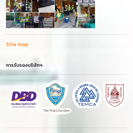
Site map
การรับรองบริษัทฯ