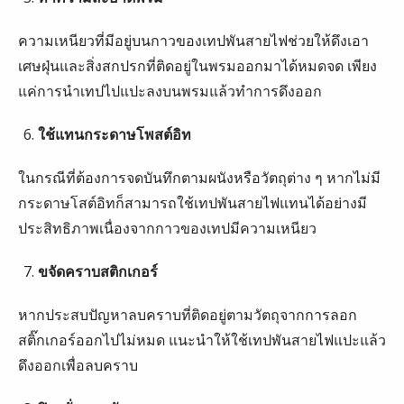
ความเหนียวที่มีอยู่บนกาวของเทปพันสายไฟช่วยให้ดึงเอา
เศษฝุ่นและสิ่งสกปรกที่ติดอยู่ในพรมออกมาได้หมดจด เพียง
แค่การนำเทปไปแปะลงบนพรมแล้วทำการดึงออก
ใช้แทนกระดาษโพสต์อิท
ในกรณีที่ต้องการจดบันทึกตามผนังหรือวัตถุต่าง ๆ หากไม่มี
กระดาษโสต์อิทก็สามารถใช้เทปพันสายไฟแทนได้อย่างมี
ประสิทธิภาพเนื่องจากกาวของเทปมีความเหนียว
ขจัดคราบสติกเกอร์
หากประสบปัญหาลบคราบที่ติดอยู่ตามวัตถุจากการลอก
สติ๊กเกอร์ออกไปไม่หมด แนะนำให้ใช้เทปพันสายไฟแปะแล้ว
ดึงออกเพื่อลบคราบ