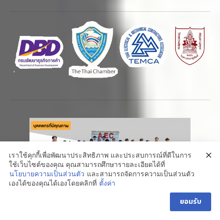
เราใช้คุกกี้เพื่อพัฒนาประสิทธิภาพ และประสบการณ์ที่ดีในการ
ใช้เว็บไซต์ของคุณ คุณสามารถศึกษารายละเอียดได้ที่
นโยบายความเป็นส่วนตัว
และสามารถจัดการความเป็นส่วนตัว
1
เองได้ของคุณได้เองโดยคลิกที่
ตั้งค่า
คลิ๊กสอบถาม
ยอมรับ
O
P