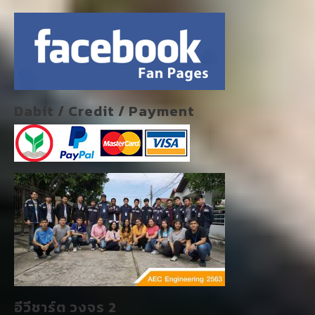
Dabit / Credit / Payment
อีวีชาร์ต วงจร 2