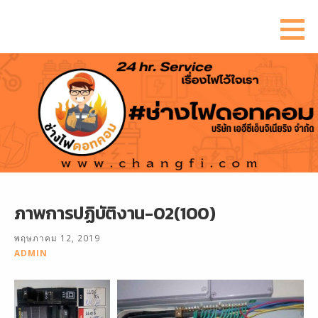
ข้าม
ไป
ยัง
เนื้อหา
ภาพการปฏิบัติงาน-02(100)
พฤษภาคม 12, 2019
ADMIN