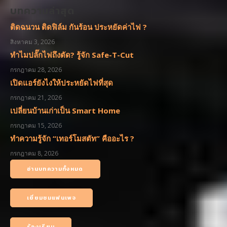
บทความล่าสุด
ติดฉนวน ติดฟิล์ม กันร้อน ประหยัดค่าไฟ ?
สิงหาคม 3, 2026
ทำไมปลั๊กไฟถึงตัด? รู้จัก Safe-T-Cut
กรกฎาคม 28, 2026
เปิดแอร์ยังไงให้ประหยัดไฟที่สุด
กรกฎาคม 21, 2026
เปลี่ยนบ้านเก่าเป็น Smart Home
กรกฎาคม 15, 2026
ทำความรู้จัก “เทอร์โมสตัท” คืออะไร ?
กรกฎาคม 8, 2026
อ่านบทความทั้งหมด
เยี่ยมชมแฟนเพจ
ร้องเรียน